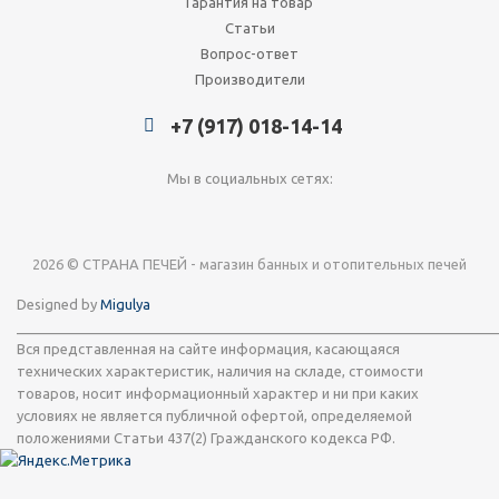
Гарантия на товар
Статьи
Вопрос-ответ
Производители
+7 (917) 018-14-14
Мы в социальных сетях:
2026 © СТРАНА ПЕЧЕЙ - магазин банных и отопительных печей
Designed by
Migulya
_____________________________________________________________
Вся представленная на сайте информация, касающаяся
технических характеристик, наличия на складе, стоимости
товаров, носит информационный характер и ни при каких
условиях не является публичной офертой, определяемой
положениями Статьи 437(2) Гражданского кодекса РФ.