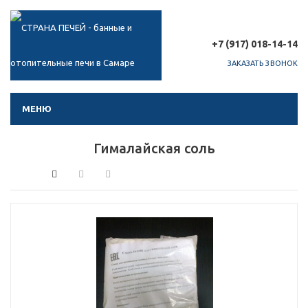
+7 (917) 018-14-14
ЗАКАЗАТЬ ЗВОНОК
МЕНЮ
Гималайская соль