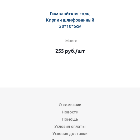
Гималайская соль,
Кирпич шлифованный
20*10*5см
Много
255
руб.
/шт
О компании
Новости
Помощь
Условия оплаты
Условия доставки