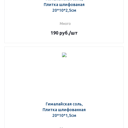
Плитка шлифованая
20*10*2,5см
Много
190
руб.
/шт
Гималайская соль,
Плитка шлифованная
20*10*1,5см