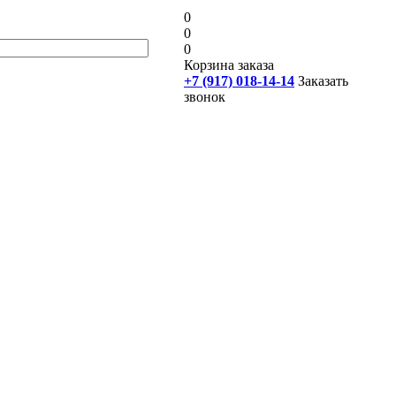
0
0
0
Корзина заказа
+7 (917) 018-14-14
Заказать
звонок