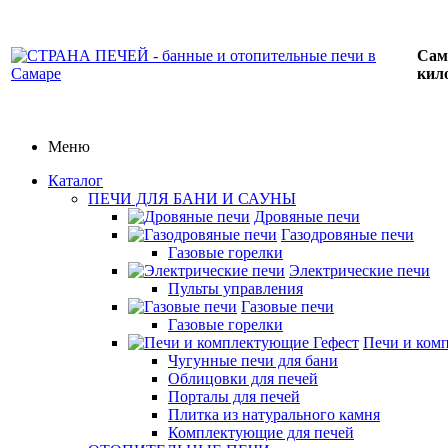
Сам
кил
Меню
Каталог
ПЕЧИ ДЛЯ БАНИ И САУНЫ
Дровяные печи
Газодровяные печи
Газовые горелки
Электрические печи
Пульты управления
Газовые печи
Газовые горелки
Печи и ком
Чугунные печи для бани
Облицовки для печей
Порталы для печей
Плитка из натурального камня
Комплектующие для печей