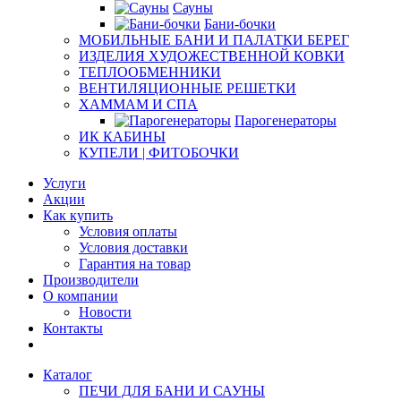
Сауны
Бани-бочки
МОБИЛЬНЫЕ БАНИ И ПАЛАТКИ БЕРЕГ
ИЗДЕЛИЯ ХУДОЖЕСТВЕННОЙ КОВКИ
ТЕПЛООБМЕННИКИ
ВЕНТИЛЯЦИОННЫЕ РЕШЕТКИ
ХАММАМ И СПА
Парогенераторы
ИК КАБИНЫ
КУПЕЛИ | ФИТОБОЧКИ
Услуги
Акции
Как купить
Условия оплаты
Условия доставки
Гарантия на товар
Производители
О компании
Новости
Контакты
Каталог
ПЕЧИ ДЛЯ БАНИ И САУНЫ