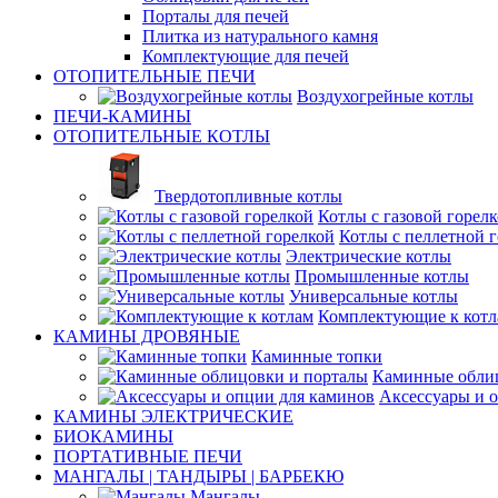
Порталы для печей
Плитка из натурального камня
Комплектующие для печей
ОТОПИТЕЛЬНЫЕ ПЕЧИ
Воздухогрейные котлы
ПЕЧИ-КАМИНЫ
ОТОПИТЕЛЬНЫЕ КОТЛЫ
Твердотопливные котлы
Котлы с газовой горел
Котлы с пеллетной 
Электрические котлы
Промышленные котлы
Универсальные котлы
Комплектующие к котл
КАМИНЫ ДРОВЯНЫЕ
Каминные топки
Каминные обли
Аксессуары и 
КАМИНЫ ЭЛЕКТРИЧЕСКИЕ
БИОКАМИНЫ
ПОРТАТИВНЫЕ ПЕЧИ
МАНГАЛЫ | ТАНДЫРЫ | БАРБЕКЮ
Мангалы