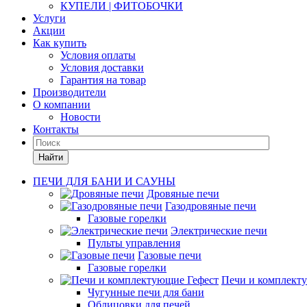
КУПЕЛИ | ФИТОБОЧКИ
Услуги
Акции
Как купить
Условия оплаты
Условия доставки
Гарантия на товар
Производители
О компании
Новости
Контакты
Найти
ПЕЧИ ДЛЯ БАНИ И САУНЫ
Дровяные печи
Газодровяные печи
Газовые горелки
Электрические печи
Пульты управления
Газовые печи
Газовые горелки
Печи и комплект
Чугунные печи для бани
Облицовки для печей