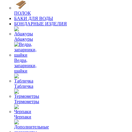
ПОЛОК
БАКИ ДЛЯ ВОДЫ
БОНДАРНЫЕ ИЗДЕЛИЯ
Абажуры
Ведра,
запарники,
шайки
Табличка
Термометры
Черпаки