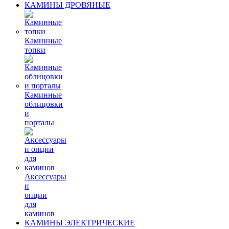
КАМИНЫ ДРОВЯНЫЕ
Каминные
топки
Каминные
облицовки
и
порталы
Аксессуары
и
опции
для
каминов
КАМИНЫ ЭЛЕКТРИЧЕСКИЕ