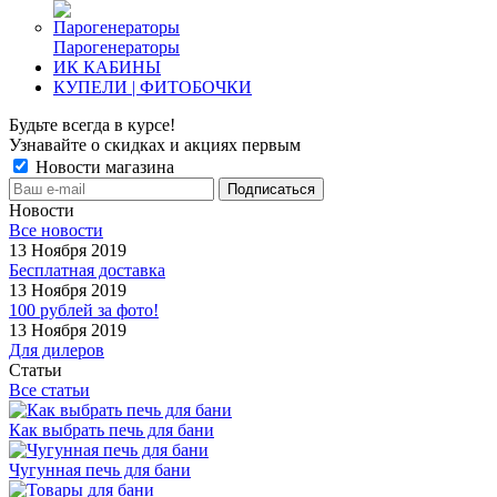
Парогенераторы
ИК КАБИНЫ
КУПЕЛИ | ФИТОБОЧКИ
Будьте всегда в курсе!
Узнавайте о скидках и акциях первым
Новости магазина
Новости
Все новости
13 Ноября 2019
Бесплатная доставка
13 Ноября 2019
100 рублей за фото!
13 Ноября 2019
Для дилеров
Статьи
Все статьи
Как выбрать печь для бани
Чугунная печь для бани