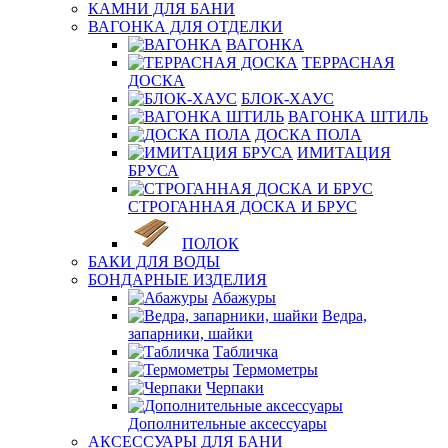
КАМНИ ДЛЯ БАНИ
ВАГОНКА ДЛЯ ОТДЕЛКИ
ВАГОНКА
ТЕРРАСНАЯ
ДОСКА
БЛОК-ХАУС
ВАГОНКА ШТИЛЬ
ДОСКА ПОЛА
ИМИТАЦИЯ
БРУСА
СТРОГАННАЯ ДОСКА И БРУС
ПОЛОК
БАКИ ДЛЯ ВОДЫ
БОНДАРНЫЕ ИЗДЕЛИЯ
Абажуры
Ведра,
запарники, шайки
Табличка
Термометры
Черпаки
Дополнительные аксессуары
АКСЕССУАРЫ ДЛЯ БАНИ