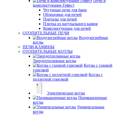
Печи и
комплектующие Гефест
Чугунные печи для бани
Облицовки для печей
Порталы для печей
Плитка из натурального камня
Комплектующие для печей
ОТОПИТЕЛЬНЫЕ ПЕЧИ
Воздухогрейные
котлы
ПЕЧИ-КАМИНЫ
ОТОПИТЕЛЬНЫЕ КОТЛЫ
Твердотопливные котлы
Котлы с газовой
горелкой
Котлы с
пеллетной горелкой
Электрические котлы
Промышленные
котлы
Универсальные
котлы