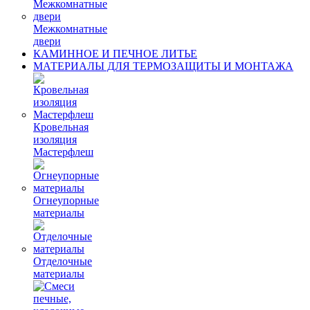
Межкомнатные
двери
КАМИННОЕ И ПЕЧНОЕ ЛИТЬЕ
МАТЕРИАЛЫ ДЛЯ ТЕРМОЗАЩИТЫ И МОНТАЖА
Кровельная
изоляция
Мастерфлеш
Огнеупорные
материалы
Отделочные
материалы