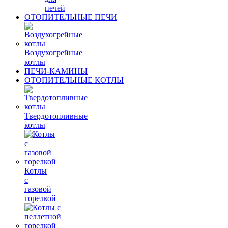
печей
ОТОПИТЕЛЬНЫЕ ПЕЧИ
Воздухогрейные
котлы
ПЕЧИ-КАМИНЫ
ОТОПИТЕЛЬНЫЕ КОТЛЫ
Твердотопливные
котлы
Котлы
с
газовой
горелкой