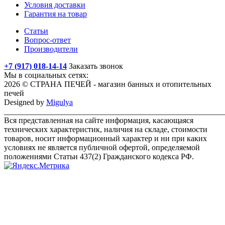
Условия доставки
Гарантия на товар
Статьи
Вопрос-ответ
Производители
+7 (917) 018-14-14
Заказать звонок
Мы в социальных сетях:
2026 © СТРАНА ПЕЧЕЙ - магазин банных и отопительных
печей
Designed by
Migulya
_______________________________________________________
Вся представленная на сайте информация, касающаяся
технических характеристик, наличия на складе, стоимости
товаров, носит информационный характер и ни при каких
условиях не является публичной офертой, определяемой
положениями Статьи 437(2) Гражданского кодекса РФ.