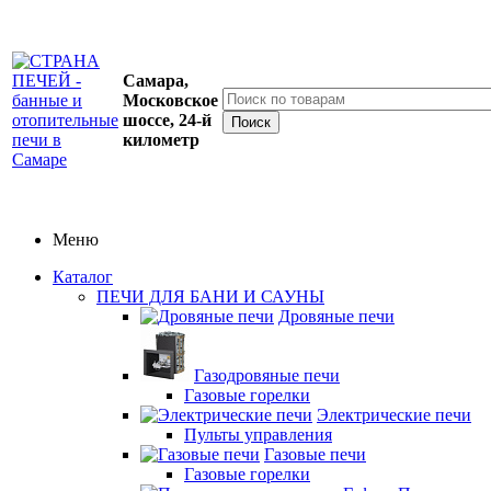
Самара,
Московское
шоссе, 24-й
километр
Меню
Каталог
ПЕЧИ ДЛЯ БАНИ И САУНЫ
Дровяные печи
Газодровяные печи
Газовые горелки
Электрические печи
Пульты управления
Газовые печи
Газовые горелки