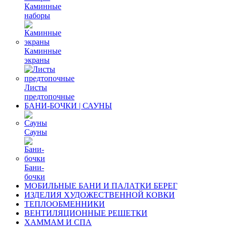
Каминные
наборы
Каминные
экраны
Листы
предтопочные
БАНИ-БОЧКИ | САУНЫ
Сауны
Бани-
бочки
МОБИЛЬНЫЕ БАНИ И ПАЛАТКИ БЕРЕГ
ИЗДЕЛИЯ ХУДОЖЕСТВЕННОЙ КОВКИ
ТЕПЛООБМЕННИКИ
ВЕНТИЛЯЦИОННЫЕ РЕШЕТКИ
ХАММАМ И СПА