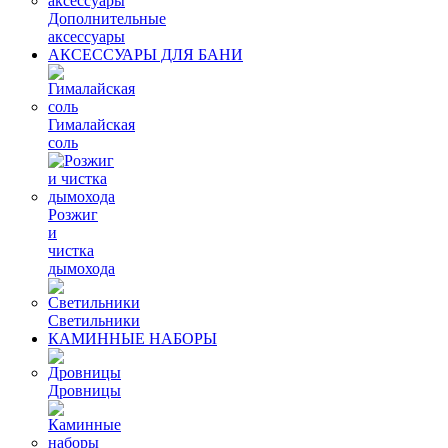
Дополнительные
аксессуары
АКСЕССУАРЫ ДЛЯ БАНИ
Гималайская
соль
Розжиг
и
чистка
дымохода
Светильники
КАМИННЫЕ НАБОРЫ
Дровницы