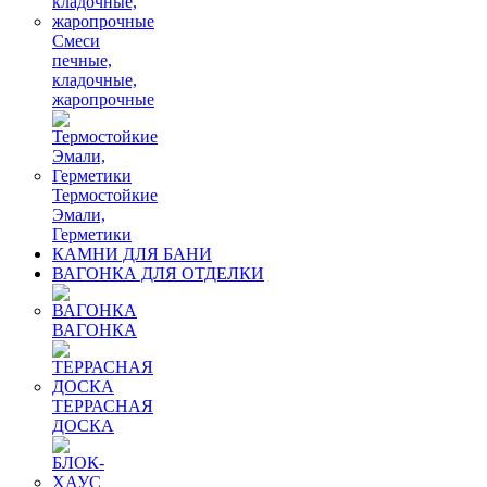
Смеси
печные,
кладочные,
жаропрочные
Термостойкие
Эмали,
Герметики
КАМНИ ДЛЯ БАНИ
ВАГОНКА ДЛЯ ОТДЕЛКИ
ВАГОНКА
ТЕРРАСНАЯ
ДОСКА