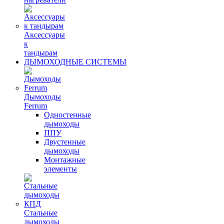
Аксессуары
к
тандырам
ДЫМОХОДНЫЕ СИСТЕМЫ
Дымоходы
Ferrum
Одностенные
дымоходы
ППУ
Двустенные
дымоходы
Монтажные
элементы
Стальные
дымоходы