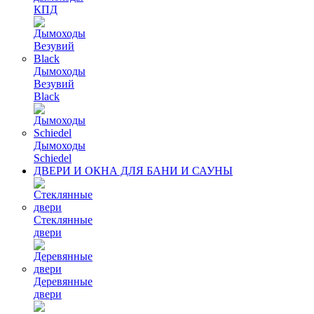
КПД
Дымоходы
Везувий
Black
Дымоходы
Schiedel
ДВЕРИ И ОКНА ДЛЯ БАНИ И САУНЫ
Стеклянные
двери
Деревянные
двери