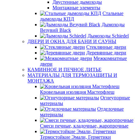
Двустенные дымоходы
Монтажные элементы
Стальные
дымоходы КПД
Дымоходы
Везувий Black
Дымоходы Schiedel
ДВЕРИ И ОКНА ДЛЯ БАНИ И САУНЫ
Стеклянные двери
Деревянные двери
Межкомнатные
двери
КАМИННОЕ И ПЕЧНОЕ ЛИТЬЕ
МАТЕРИАЛЫ ДЛЯ ТЕРМОЗАЩИТЫ И
МОНТАЖА
Кровельная изоляция Мастерфлеш
Огнеупорные
материалы
Отделочные
материалы
Смеси печные, кладочные, жаропрочные
Термостойкие Эмали, Герметики