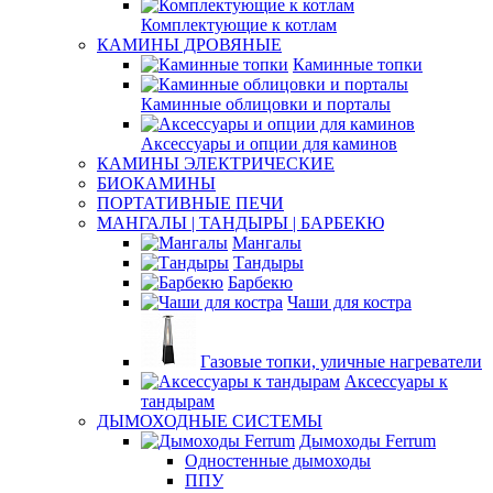
Комплектующие к котлам
КАМИНЫ ДРОВЯНЫЕ
Каминные топки
Каминные облицовки и порталы
Аксессуары и опции для каминов
КАМИНЫ ЭЛЕКТРИЧЕСКИЕ
БИОКАМИНЫ
ПОРТАТИВНЫЕ ПЕЧИ
МАНГАЛЫ | ТАНДЫРЫ | БАРБЕКЮ
Мангалы
Тандыры
Барбекю
Чаши для костра
Газовые топки, уличные нагреватели
Аксессуары к
тандырам
ДЫМОХОДНЫЕ СИСТЕМЫ
Дымоходы Ferrum
Одностенные дымоходы
ППУ