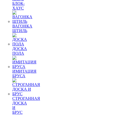
БЛОК-
ХАУС
ВАГОНКА
ШТИЛЬ
ДОСКА
ПОЛА
ИМИТАЦИЯ
БРУСА
СТРОГАННАЯ
ДОСКА
И
БРУС