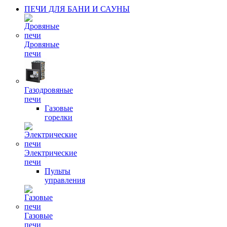
ПЕЧИ ДЛЯ БАНИ И САУНЫ
Дровяные
печи
Газодровяные
печи
Газовые
горелки
Электрические
печи
Пульты
управления
Газовые
печи