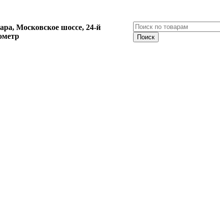
ара, Московское шоссе, 24-й
ометр