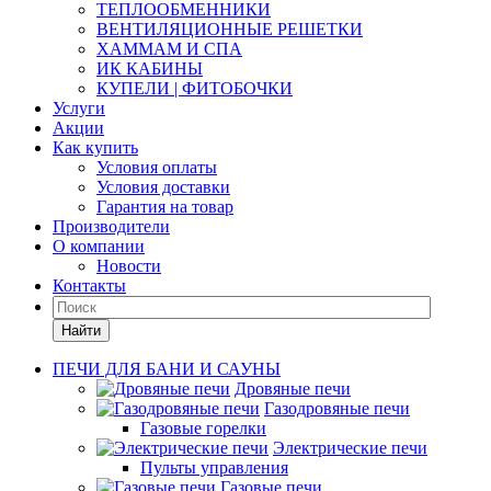
ТЕПЛООБМЕННИКИ
ВЕНТИЛЯЦИОННЫЕ РЕШЕТКИ
ХАММАМ И СПА
ИК КАБИНЫ
КУПЕЛИ | ФИТОБОЧКИ
Услуги
Акции
Как купить
Условия оплаты
Условия доставки
Гарантия на товар
Производители
О компании
Новости
Контакты
Найти
ПЕЧИ ДЛЯ БАНИ И САУНЫ
Дровяные печи
Газодровяные печи
Газовые горелки
Электрические печи
Пульты управления
Газовые печи