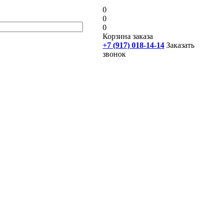
0
0
0
Корзина заказа
+7 (917) 018-14-14
Заказать
звонок