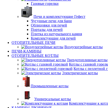
Газовые горелки
Печи и комплектующие Гефест
Чугунные печи для бани
Облицовки для печей
Порталы для печей
Плитка из натурального камня
Комплектующие для печей
ОТОПИТЕЛЬНЫЕ ПЕЧИ
Воздухогрейные котлы
ПЕЧИ-КАМИНЫ
ОТОПИТЕЛЬНЫЕ КОТЛЫ
Твердотопливные котлы
Котлы с газовой горел
Котлы с пеллетной 
Электрические котлы
Промышленные котлы
Универсальные котлы
Комплектующие к котл
КАМИНЫ ДРОВЯНЫЕ